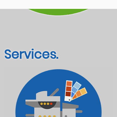
Services.