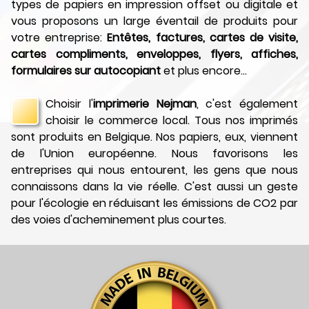
types de papiers en impression offset ou digitale et
vous proposons un large éventail de produits pour
votre entreprise:
Entêtes, factures, cartes de visite,
cartes compliments, enveloppes, flyers, affiches,
formulaires sur autocopiant
et plus encore...
Choisir l'
imprimerie Nejman
, c'est également
choisir le commerce local. Tous nos imprimés
sont produits en Belgique. Nos papiers, eux, viennent
de l'Union européenne. Nous favorisons les
entreprises qui nous entourent, les gens que nous
connaissons dans la vie réelle. C'est aussi un geste
pour l'écologie en réduisant les émissions de CO2 par
des voies d'acheminement plus courtes.