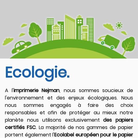
Ecologie.
A l'
imprimerie Nejman
, nous sommes soucieux de
l'environnement et des enjeux écologiques. Nous
nous sommes engagés à faire des choix
responsables et afin de protéger au mieux notre
planète nous utilisons exclusivement
des papiers
certifiés FSC
. La majorité de nos gammes de papier
portent également l'
Ecolabel européen pour le papier