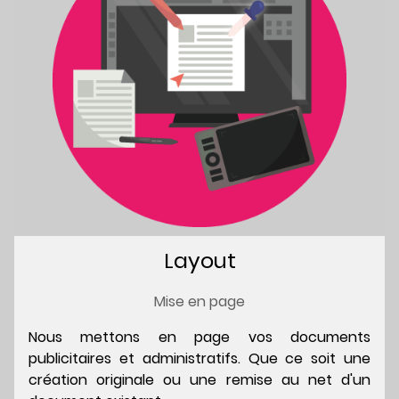
Layout
Mise en page
Nous mettons en page vos documents
publicitaires et administratifs. Que ce soit une
création originale ou une remise au net d'un