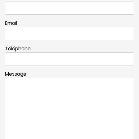
Email
Téléphone
Message