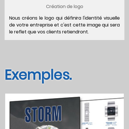
Création de logo
Nous créons le logo qui définira l'identité visuelle
de votre entreprise et c'est cette image qui sera
le reflet que vos clients retiendront.
Exemples.