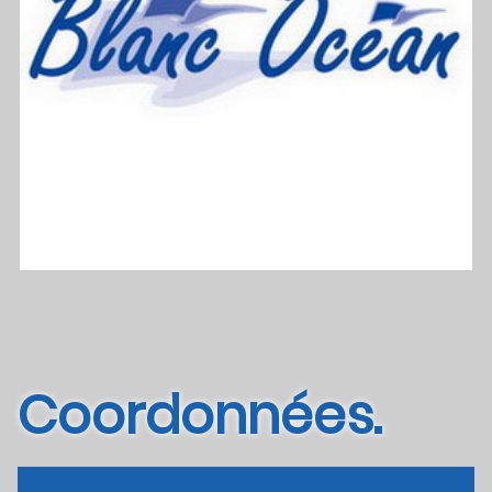
Coordonnées.