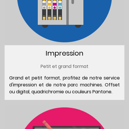
Impression
Petit et grand format
Grand et petit format, profitez de notre service
d'impression et de notre parc machines. Offset
ou digital, quadrichromie ou couleurs Pantone.