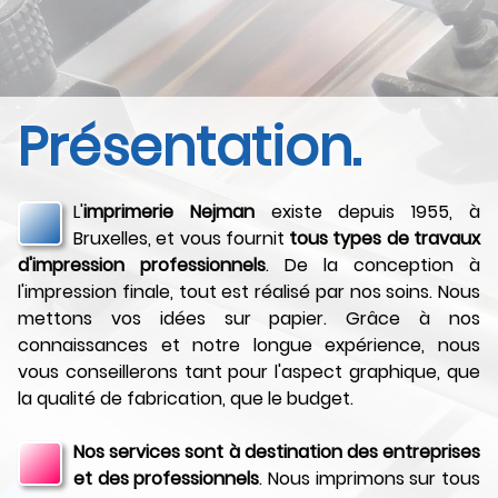
Présentation.
L'
imprimerie Nejman
existe depuis 1955, à
Bruxelles, et vous fournit
tous types de travaux
d'impression professionnels
. De la conception à
l'impression finale, tout est réalisé par nos soins. Nous
mettons vos idées sur papier. Grâce à nos
connaissances et notre longue expérience, nous
vous conseillerons tant pour l'aspect graphique, que
la qualité de fabrication, que le budget.
Nos services sont à destination des entreprises
et des professionnels
. Nous imprimons sur tous