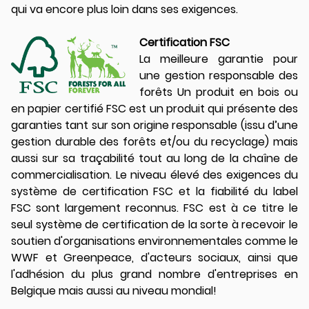
qui va encore plus loin dans ses exigences.
Certification FSC
La meilleure garantie pour
une gestion responsable des
forêts Un produit en bois ou
en papier certifié FSC est un produit qui présente des
garanties tant sur son origine responsable (issu d’une
gestion durable des forêts et/ou du recyclage) mais
aussi sur sa traçabilité tout au long de la chaîne de
commercialisation. Le niveau élevé des exigences du
système de certification FSC et la fiabilité du label
FSC sont largement reconnus. FSC est à ce titre le
seul système de certification de la sorte à recevoir le
soutien d'organisations environnementales comme le
WWF et Greenpeace, d'acteurs sociaux, ainsi que
l'adhésion du plus grand nombre d'entreprises en
Belgique mais aussi au niveau mondial!